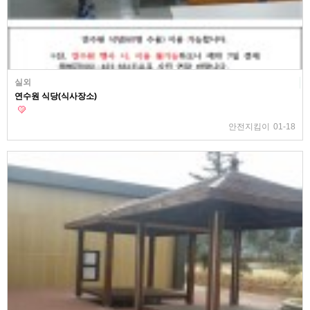
실외
연수원 식당(식사장소)
안전지킴이
01-18