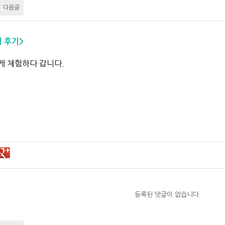
다음글
험 후기>
게 체험하다 갑니다.
등록된 댓글이 없습니다.